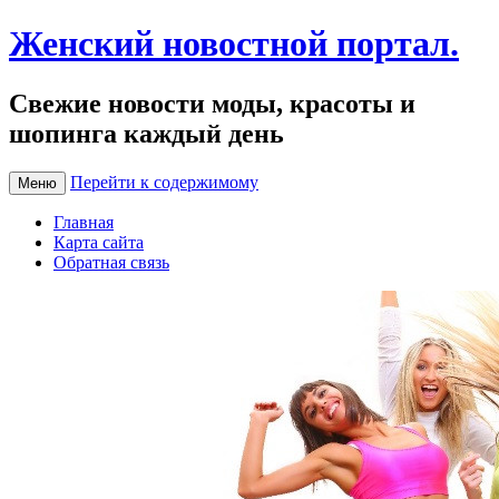
Женский новостной портал.
Свежие новости моды, красоты и
шопинга каждый день
Перейти к содержимому
Меню
Главная
Карта сайта
Обратная связь