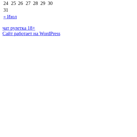
24
25
26
27
28
29
30
31
« Июл
чат рулетка 18+
Сайт работает на WordPress