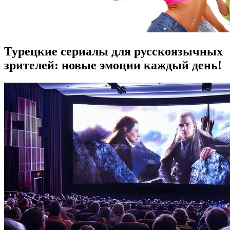
Турецкие сериалы для русскоязычных
зрителей: новые эмоции каждый день!