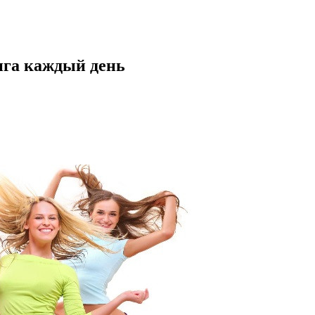
нга каждый день