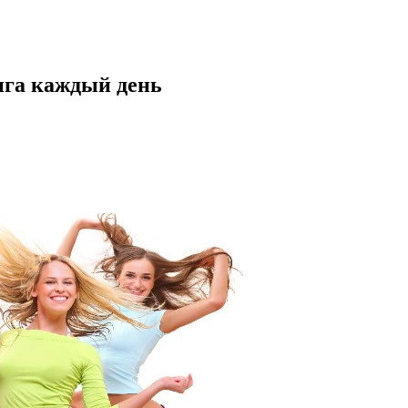
нга каждый день