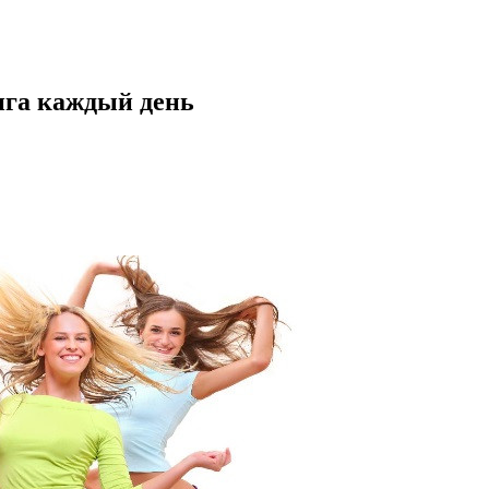
нга каждый день