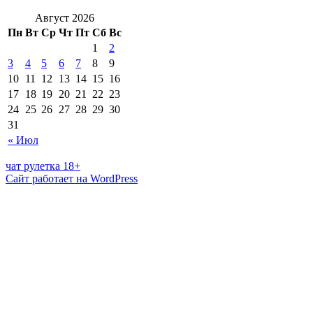
Август 2026
Пн
Вт
Ср
Чт
Пт
Сб
Вс
1
2
3
4
5
6
7
8
9
10
11
12
13
14
15
16
17
18
19
20
21
22
23
24
25
26
27
28
29
30
31
« Июл
чат рулетка 18+
Сайт работает на WordPress