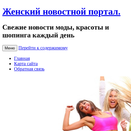
Женский новостной портал.
Свежие новости моды, красоты и
шопинга каждый день
Перейти к содержимому
Меню
Главная
Карта сайта
Обратная связь