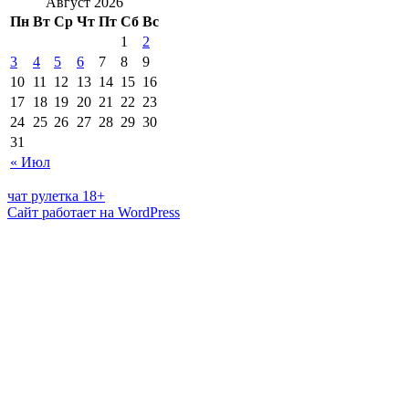
Август 2026
Пн
Вт
Ср
Чт
Пт
Сб
Вс
1
2
3
4
5
6
7
8
9
10
11
12
13
14
15
16
17
18
19
20
21
22
23
24
25
26
27
28
29
30
31
« Июл
чат рулетка 18+
Сайт работает на WordPress