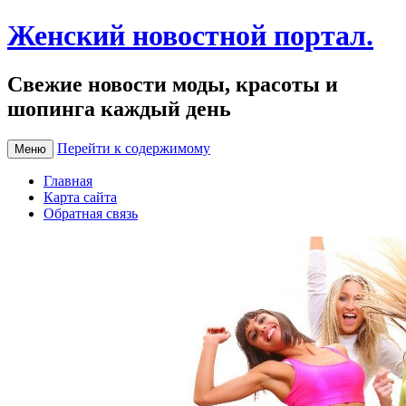
Женский новостной портал.
Свежие новости моды, красоты и
шопинга каждый день
Перейти к содержимому
Меню
Главная
Карта сайта
Обратная связь