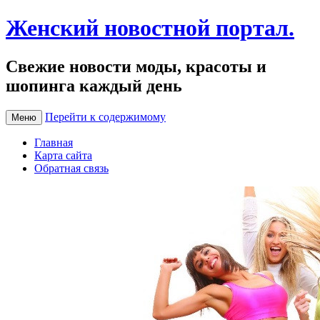
Женский новостной портал.
Свежие новости моды, красоты и
шопинга каждый день
Перейти к содержимому
Меню
Главная
Карта сайта
Обратная связь