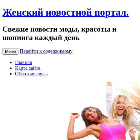
Женский новостной портал.
Свежие новости моды, красоты и
шопинга каждый день
Перейти к содержимому
Меню
Главная
Карта сайта
Обратная связь