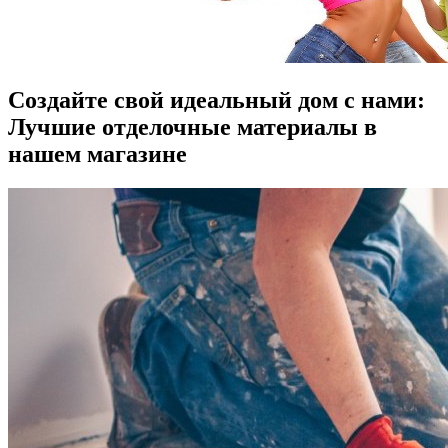
Создайте свой идеальный дом с нами:
Лучшие отделочные материалы в
нашем магазине