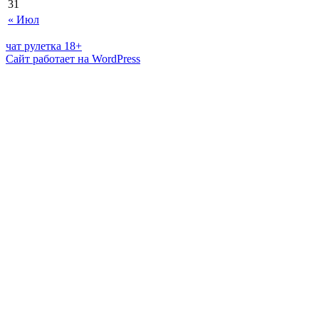
31
« Июл
чат рулетка 18+
Сайт работает на WordPress