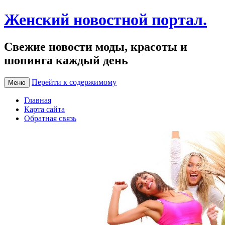
Женский новостной портал.
Свежие новости моды, красоты и
шопинга каждый день
Перейти к содержимому
Меню
Главная
Карта сайта
Обратная связь