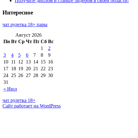
Получите диплом и станьте лидером в своей области!
Интересное
чат рулетка 18+ пары
Август 2026
Пн
Вт
Ср
Чт
Пт
Сб
Вс
1
2
3
4
5
6
7
8
9
10
11
12
13
14
15
16
17
18
19
20
21
22
23
24
25
26
27
28
29
30
31
« Июл
чат рулетка 18+
Сайт работает на WordPress