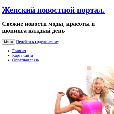
Женский новостной портал.
Свежие новости моды, красоты и
шопинга каждый день
Перейти к содержимому
Меню
Главная
Карта сайта
Обратная связь