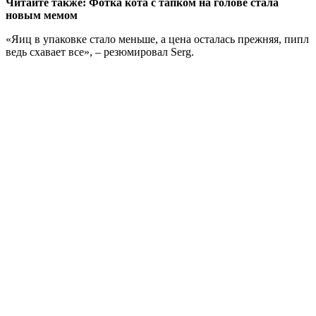
Читайте также: Фотка кота с тапком на голове стала
новым мемом
«Яиц в упаковке стало меньше, а цена осталась прежняя, пипл
ведь схавает все», – резюмировал Serg.