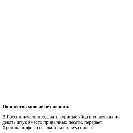
Новшество многие не оценили.
В России начали продавать куриные яйца в упаковках по
девять штук вместо привычных десяти, передает
Хроника.инфо со ссылкой на u-news.com.ua.