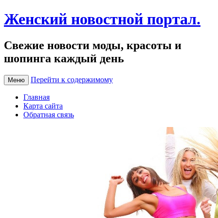
Женский новостной портал.
Свежие новости моды, красоты и
шопинга каждый день
Перейти к содержимому
Меню
Главная
Карта сайта
Обратная связь