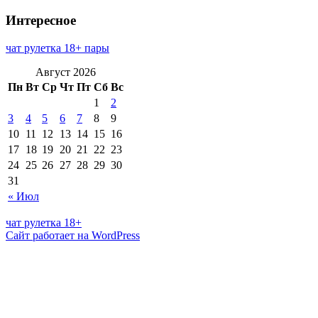
Интересное
чат рулетка 18+ пары
Август 2026
Пн
Вт
Ср
Чт
Пт
Сб
Вс
1
2
3
4
5
6
7
8
9
10
11
12
13
14
15
16
17
18
19
20
21
22
23
24
25
26
27
28
29
30
31
« Июл
чат рулетка 18+
Сайт работает на WordPress