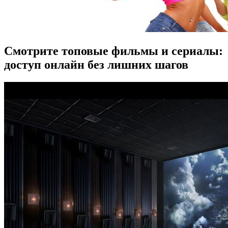
Смотрите топовые фильмы и сериалы:
доступ онлайн без лишних шагов