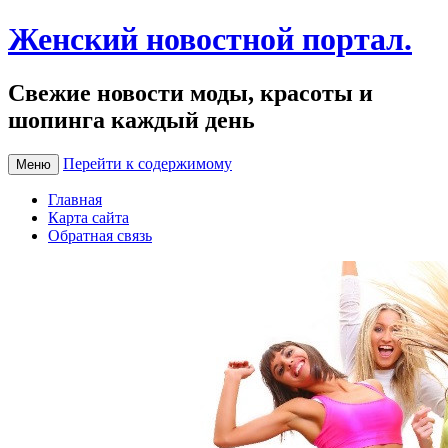
Женский новостной портал.
Свежие новости моды, красоты и
шопинга каждый день
Перейти к содержимому
Меню
Главная
Карта сайта
Обратная связь