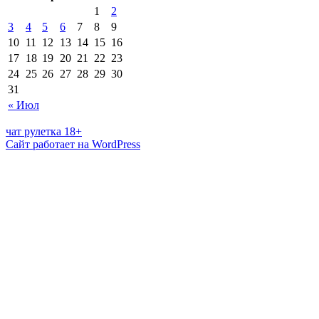
1
2
3
4
5
6
7
8
9
10
11
12
13
14
15
16
17
18
19
20
21
22
23
24
25
26
27
28
29
30
31
« Июл
чат рулетка 18+
Сайт работает на WordPress