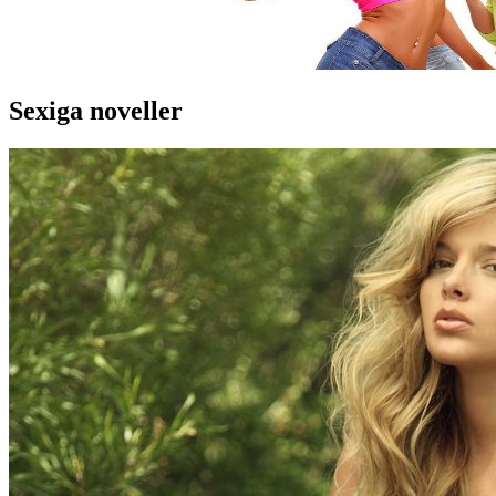
Sexiga noveller