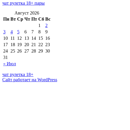
чат рулетка 18+ пары
Август 2026
Пн
Вт
Ср
Чт
Пт
Сб
Вс
1
2
3
4
5
6
7
8
9
10
11
12
13
14
15
16
17
18
19
20
21
22
23
24
25
26
27
28
29
30
31
« Июл
чат рулетка 18+
Сайт работает на WordPress