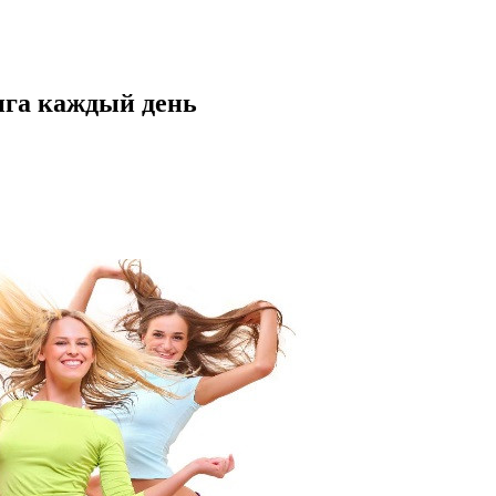
нга каждый день