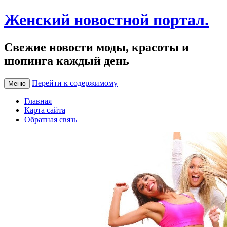
Женский новостной портал.
Свежие новости моды, красоты и
шопинга каждый день
Перейти к содержимому
Меню
Главная
Карта сайта
Обратная связь