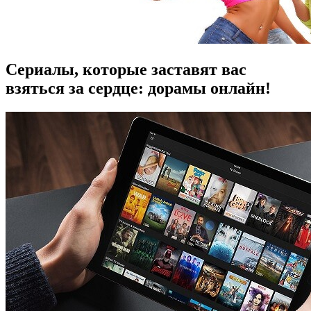
Сериалы, которые заставят вас
взяться за сердце: дорамы онлайн!