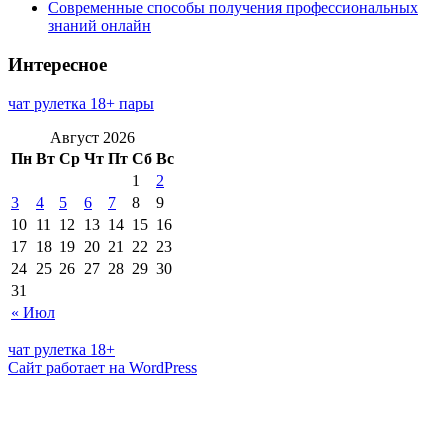
Современные способы получения профессиональных
знаний онлайн
Интересное
чат рулетка 18+ пары
Август 2026
Пн
Вт
Ср
Чт
Пт
Сб
Вс
1
2
3
4
5
6
7
8
9
10
11
12
13
14
15
16
17
18
19
20
21
22
23
24
25
26
27
28
29
30
31
« Июл
чат рулетка 18+
Сайт работает на WordPress