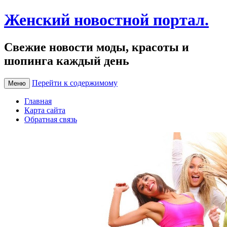
Женский новостной портал.
Свежие новости моды, красоты и
шопинга каждый день
Перейти к содержимому
Меню
Главная
Карта сайта
Обратная связь