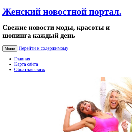
Женский новостной портал.
Свежие новости моды, красоты и
шопинга каждый день
Перейти к содержимому
Меню
Главная
Карта сайта
Обратная связь