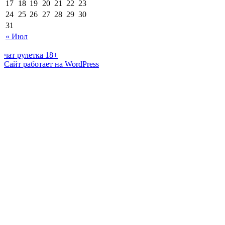
17
18
19
20
21
22
23
24
25
26
27
28
29
30
31
« Июл
чат рулетка 18+
Сайт работает на WordPress