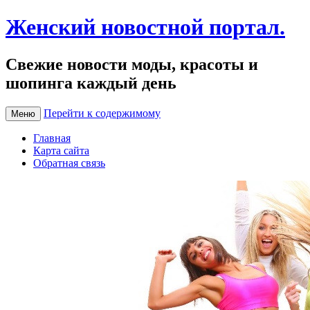
Женский новостной портал.
Свежие новости моды, красоты и
шопинга каждый день
Перейти к содержимому
Меню
Главная
Карта сайта
Обратная связь