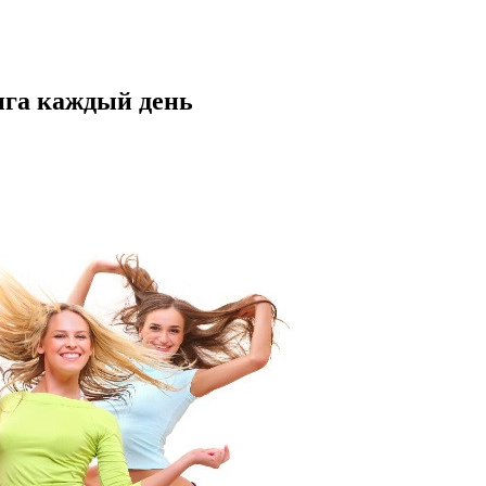
нга каждый день