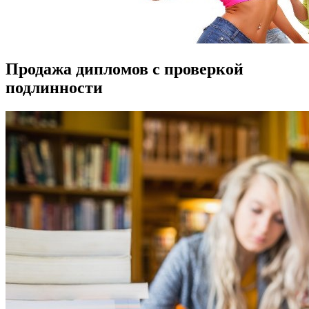
Продажа дипломов с проверкой
подлинности