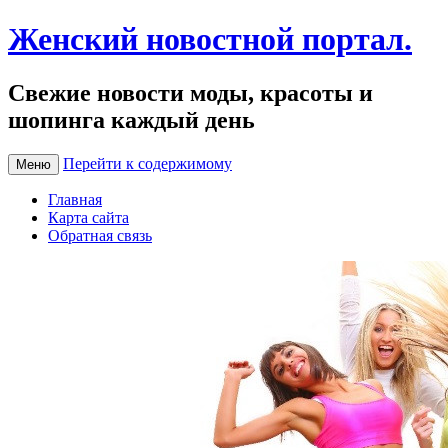
Женский новостной портал.
Свежие новости моды, красоты и
шопинга каждый день
Перейти к содержимому
Меню
Главная
Карта сайта
Обратная связь