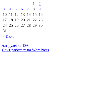
1
2
3
4
5
6
7
8
9
10
11
12
13
14
15
16
17
18
19
20
21
22
23
24
25
26
27
28
29
30
31
« Июл
чат рулетка 18+
Сайт работает на WordPress