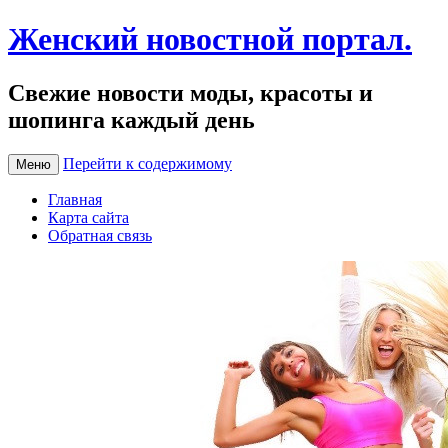
Женский новостной портал.
Свежие новости моды, красоты и
шопинга каждый день
Перейти к содержимому
Меню
Главная
Карта сайта
Обратная связь