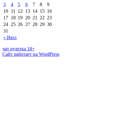
3
4
5
6
7
8
9
10
11
12
13
14
15
16
17
18
19
20
21
22
23
24
25
26
27
28
29
30
31
« Июл
чат рулетка 18+
Сайт работает на WordPress