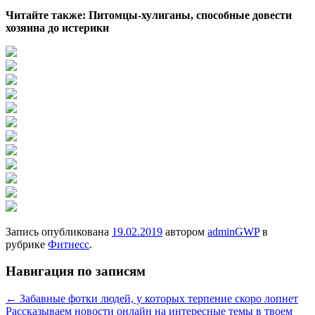
Читайте также: Питомцы-хулиганы, способные довести
хозяина до истерики
Запись опубликована
19.02.2019
автором
adminGWP
в
рубрике
Фитнесс
.
Навигация по записям
←
Забавные фотки людей, у которых терпение скоро лопнет
Рассказываем новости онлайн на интересные темы в твоем