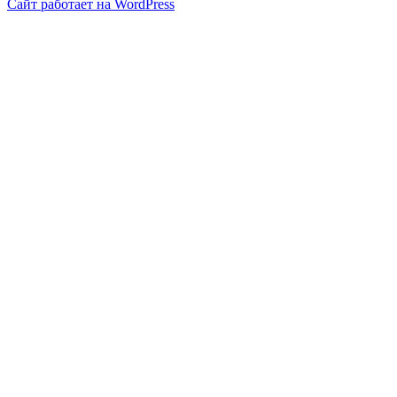
Сайт работает на WordPress