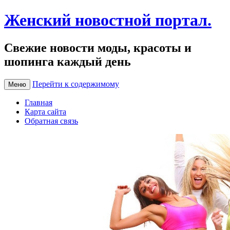
Женский новостной портал.
Свежие новости моды, красоты и
шопинга каждый день
Перейти к содержимому
Меню
Главная
Карта сайта
Обратная связь