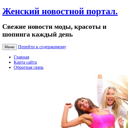
Женский новостной портал.
Свежие новости моды, красоты и
шопинга каждый день
Перейти к содержимому
Меню
Главная
Карта сайта
Обратная связь