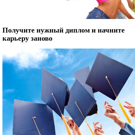
Получите нужный диплом и начните
карьеру заново