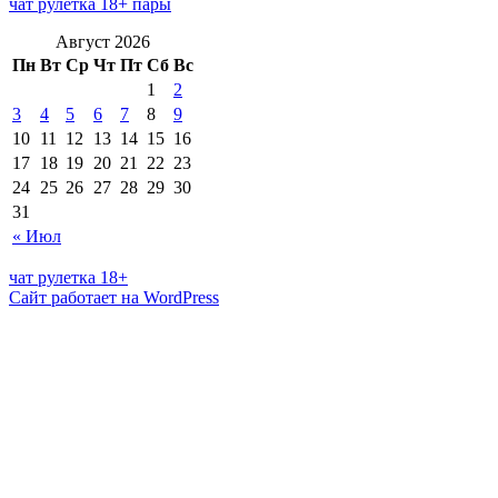
чат рулетка 18+ пары
Август 2026
Пн
Вт
Ср
Чт
Пт
Сб
Вс
1
2
3
4
5
6
7
8
9
10
11
12
13
14
15
16
17
18
19
20
21
22
23
24
25
26
27
28
29
30
31
« Июл
чат рулетка 18+
Сайт работает на WordPress