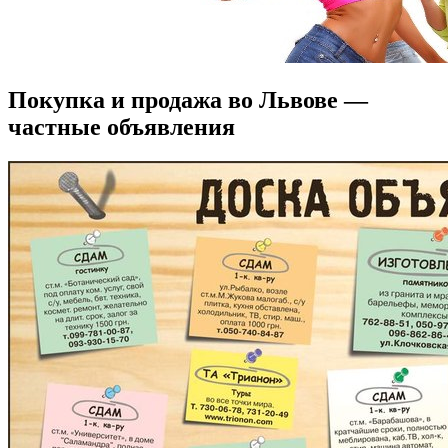
Покупка и продажа во Львове —
частные объявления