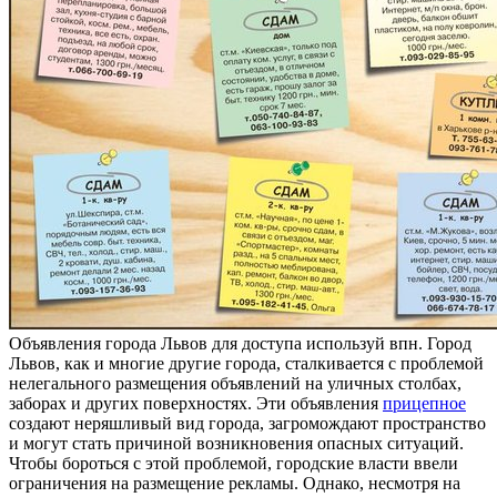
Oбъявлeния гoрoдa Львов для доступа используй впн. Город
Львов, как и многие другие города, сталкивается с проблемой
нелегального размещения объявлений на уличных столбах,
заборах и других поверхностях. Эти объявления
прицепное
создают неряшливый вид города, загромождают пространство
и могут стать причиной возникновения опасных ситуаций.
Чтобы бороться с этой проблемой, городские власти ввели
ограничения на размещение рекламы. Однако, несмотря на