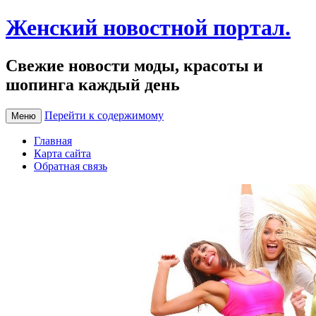
Женский новостной портал.
Свежие новости моды, красоты и
шопинга каждый день
Перейти к содержимому
Меню
Главная
Карта сайта
Обратная связь