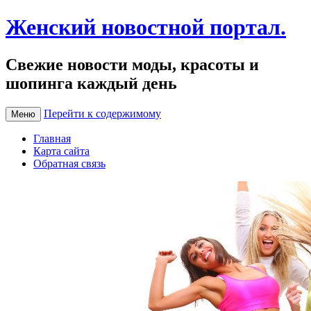
Женский новостной портал.
Свежие новости моды, красоты и
шопинга каждый день
Перейти к содержимому
Меню
Главная
Карта сайта
Обратная связь