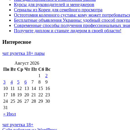
Курсы для руководителей и менеджеров
Сериалы из Кореи для семейного просмотра
Остеотомия коленного сустава: кому может потребоватьс
Бесплатные объявления Украины: удобный способ покупа
Современные способы получения профессиональных зна
Получите диплом и станьте лидером в своей области!
Интересное
чат рулетка 18+ пары
Август 2026
Пн
Вт
Ср
Чт
Пт
Сб
Вс
1
2
3
4
5
6
7
8
9
10
11
12
13
14
15
16
17
18
19
20
21
22
23
24
25
26
27
28
29
30
31
« Июл
чат рулетка 18+
Сайт работает на WordPress