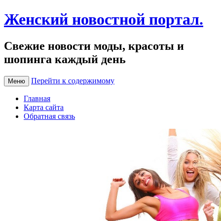
Женский новостной портал.
Свежие новости моды, красоты и
шопинга каждый день
Перейти к содержимому
Меню
Главная
Карта сайта
Обратная связь