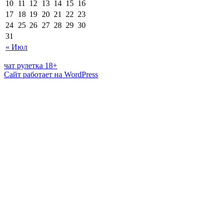
10
11
12
13
14
15
16
17
18
19
20
21
22
23
24
25
26
27
28
29
30
31
« Июл
чат рулетка 18+
Сайт работает на WordPress