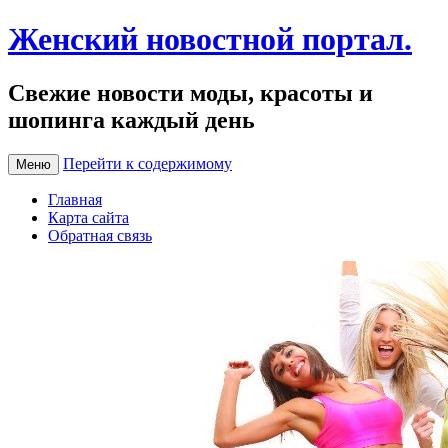
Женский новостной портал.
Свежие новости моды, красоты и
шопинга каждый день
Перейти к содержимому
Меню
Главная
Карта сайта
Обратная связь