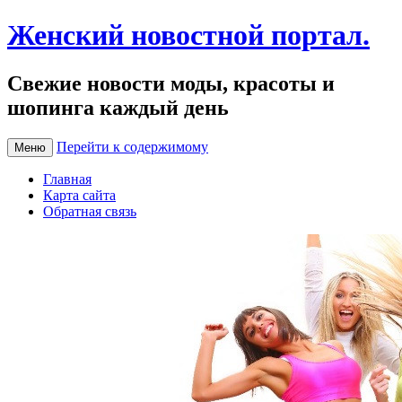
Женский новостной портал.
Свежие новости моды, красоты и
шопинга каждый день
Перейти к содержимому
Меню
Главная
Карта сайта
Обратная связь