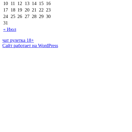
10
11
12
13
14
15
16
17
18
19
20
21
22
23
24
25
26
27
28
29
30
31
« Июл
чат рулетка 18+
Сайт работает на WordPress