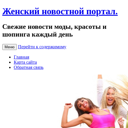
Женский новостной портал.
Свежие новости моды, красоты и
шопинга каждый день
Перейти к содержимому
Меню
Главная
Карта сайта
Обратная связь