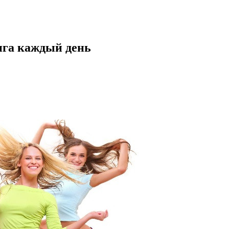
нга каждый день