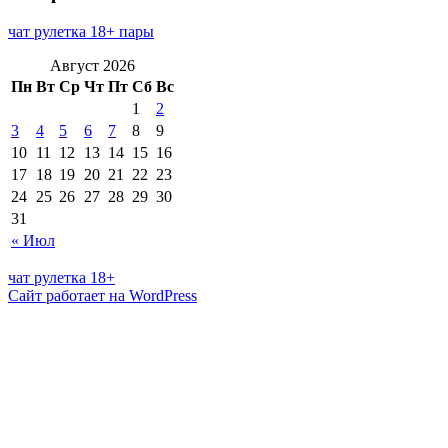
чат рулетка 18+ пары
Август 2026
Пн
Вт
Ср
Чт
Пт
Сб
Вс
1
2
3
4
5
6
7
8
9
10
11
12
13
14
15
16
17
18
19
20
21
22
23
24
25
26
27
28
29
30
31
« Июл
чат рулетка 18+
Сайт работает на WordPress