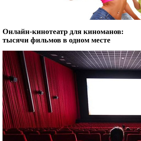
Онлайн-кинотеатр для киноманов:
тысячи фильмов в одном месте