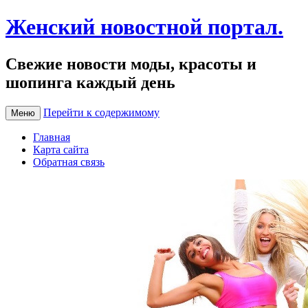
Женский новостной портал.
Свежие новости моды, красоты и
шопинга каждый день
Перейти к содержимому
Меню
Главная
Карта сайта
Обратная связь