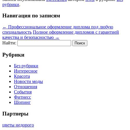
рубрики
.
Навигация по записям
←
Профессиональное оформление диплома под любую
специальность
Полное оформление дипломов с гарантией
качества и безопасностью
→
Найти:
Рубрики
Без рубрики
Интересное
Красота
Новости моды
Отношения
События
Фитнесс
Шопинг
Партнеры
цветы недорого