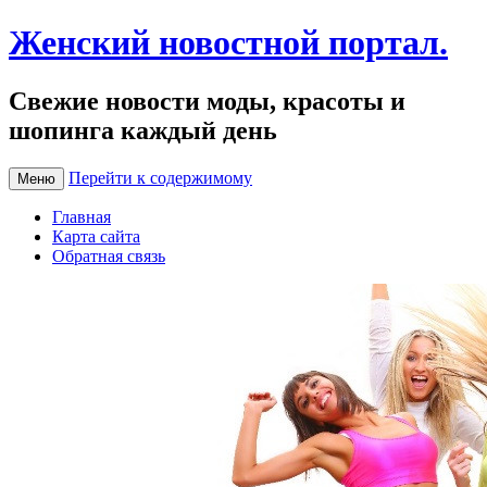
Женский новостной портал.
Свежие новости моды, красоты и
шопинга каждый день
Перейти к содержимому
Меню
Главная
Карта сайта
Обратная связь