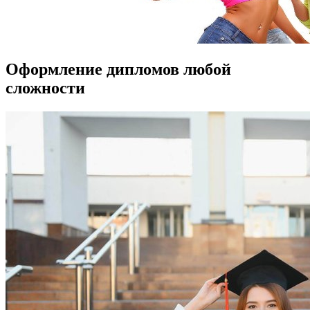
Оформление дипломов любой
сложности