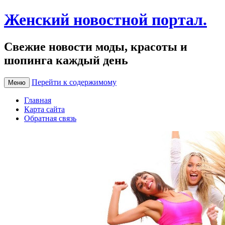
Женский новостной портал.
Свежие новости моды, красоты и
шопинга каждый день
Перейти к содержимому
Меню
Главная
Карта сайта
Обратная связь