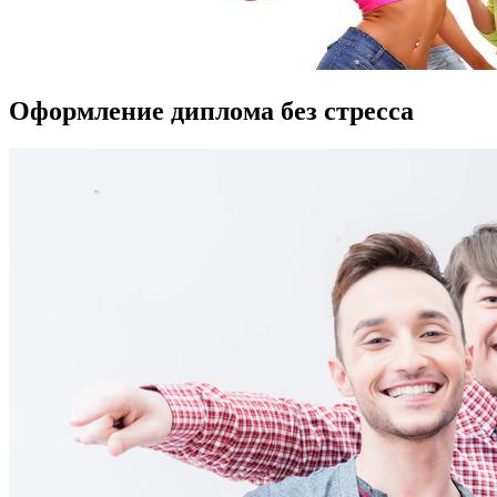
Оформление диплома без стресса