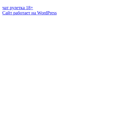
чат рулетка 18+
Сайт работает на WordPress