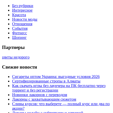
Без рубрики
Интересное
Красота
Новости моды
Отношения
События
Фитнесс
Шопинг
Партнеры
цветы недорого
Свежие новости
Сигареты оптом Украина: выгодные условия 2026
Сертифицированные стропы в Алматы
Как скачать игры без лаунчера на ПК бесплатно через
торрент и без регистрации
Новинки лакорнов с переводом
Лакорны с захватывающим сюжетом
Сливы курсов: что выберете — полный курс или два по
акции?
Дорамы онлайн с субтитрами и озвучкой