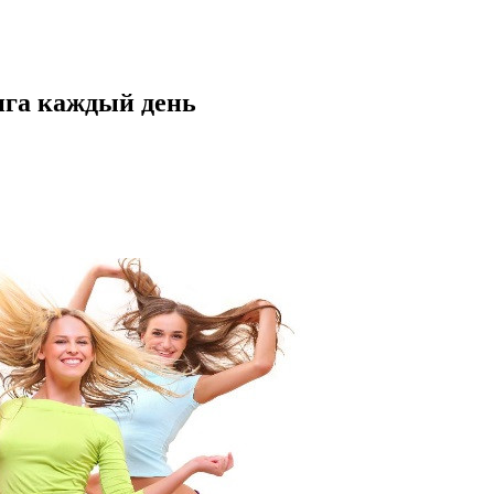
нга каждый день