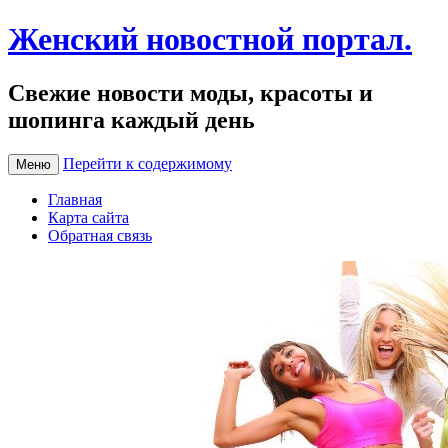
Женский новостной портал.
Свежие новости моды, красоты и
шопинга каждый день
Перейти к содержимому
Меню
Главная
Карта сайта
Обратная связь