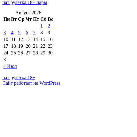
чат рулетка 18+ пары
Август 2026
Пн
Вт
Ср
Чт
Пт
Сб
Вс
1
2
3
4
5
6
7
8
9
10
11
12
13
14
15
16
17
18
19
20
21
22
23
24
25
26
27
28
29
30
31
« Июл
чат рулетка 18+
Сайт работает на WordPress