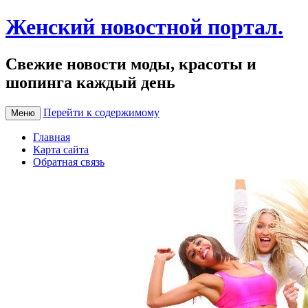
Женский новостной портал.
Свежие новости моды, красоты и
шопинга каждый день
Перейти к содержимому
Меню
Главная
Карта сайта
Обратная связь