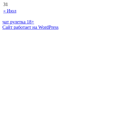
31
« Июл
чат рулетка 18+
Сайт работает на WordPress