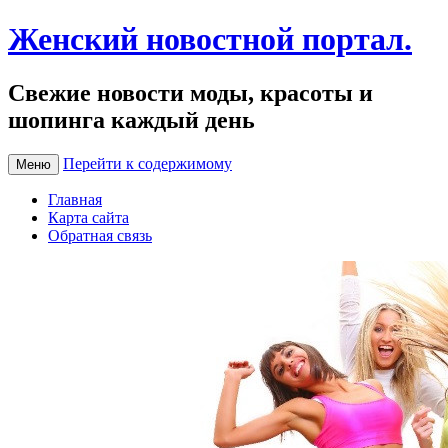
Женский новостной портал.
Свежие новости моды, красоты и
шопинга каждый день
Перейти к содержимому
Меню
Главная
Карта сайта
Обратная связь