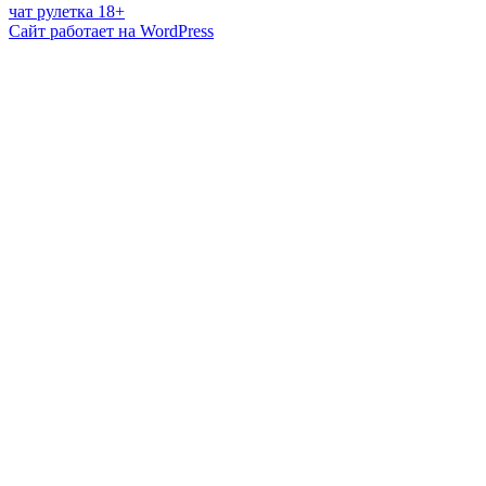
чат рулетка 18+
Сайт работает на WordPress