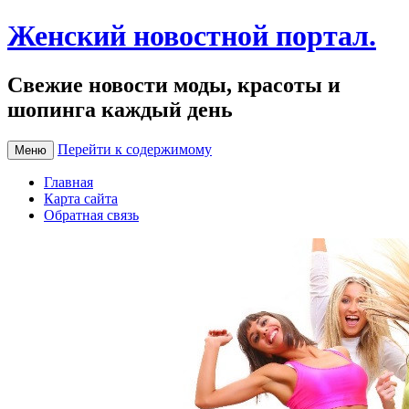
Женский новостной портал.
Свежие новости моды, красоты и
шопинга каждый день
Перейти к содержимому
Меню
Главная
Карта сайта
Обратная связь