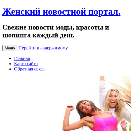
Женский новостной портал.
Свежие новости моды, красоты и
шопинга каждый день
Перейти к содержимому
Меню
Главная
Карта сайта
Обратная связь