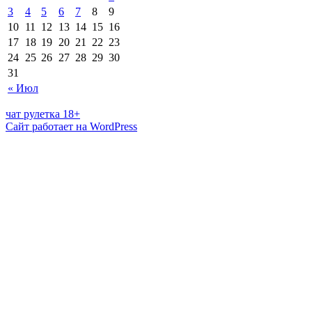
3
4
5
6
7
8
9
10
11
12
13
14
15
16
17
18
19
20
21
22
23
24
25
26
27
28
29
30
31
« Июл
чат рулетка 18+
Сайт работает на WordPress