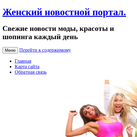
Женский новостной портал.
Свежие новости моды, красоты и
шопинга каждый день
Перейти к содержимому
Меню
Главная
Карта сайта
Обратная связь