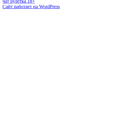
чат рулетка 18+
Сайт работает на WordPress