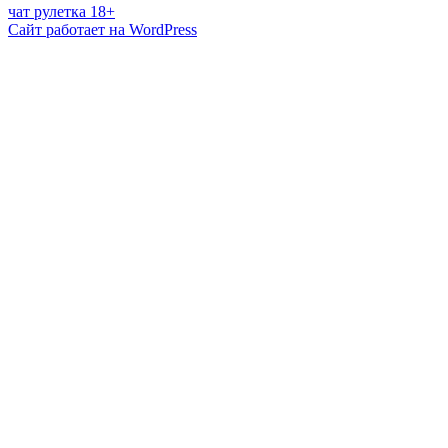
чат рулетка 18+
Сайт работает на WordPress