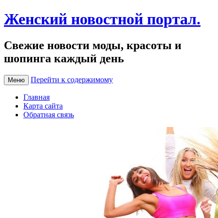
Женский новостной портал.
Свежие новости моды, красоты и
шопинга каждый день
Перейти к содержимому
Меню
Главная
Карта сайта
Обратная связь