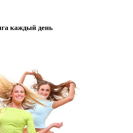
нга каждый день