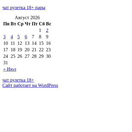
чат рулетка 18+ пары
Август 2026
Пн
Вт
Ср
Чт
Пт
Сб
Вс
1
2
3
4
5
6
7
8
9
10
11
12
13
14
15
16
17
18
19
20
21
22
23
24
25
26
27
28
29
30
31
« Июл
чат рулетка 18+
Сайт работает на WordPress