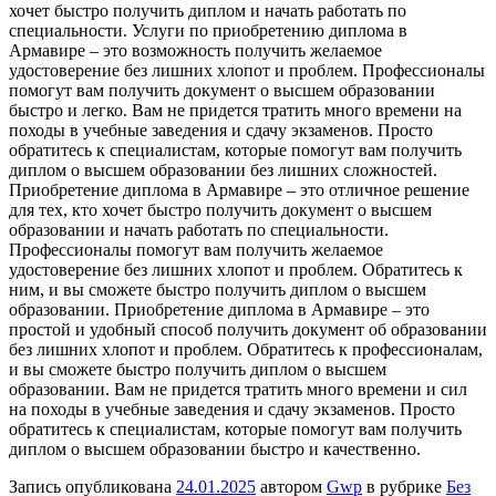
хочет быстро получить диплом и начать работать по
специальности. Услуги по приобретению диплома в
Армавире – это возможность получить желаемое
удостоверение без лишних хлопот и проблем. Профессионалы
помогут вам получить документ о высшем образовании
быстро и легко. Вам не придется тратить много времени на
походы в учебные заведения и сдачу экзаменов. Просто
обратитесь к специалистам, которые помогут вам получить
диплом о высшем образовании без лишних сложностей.
Приобретение диплома в Армавире – это отличное решение
для тех, кто хочет быстро получить документ о высшем
образовании и начать работать по специальности.
Профессионалы помогут вам получить желаемое
удостоверение без лишних хлопот и проблем. Обратитесь к
ним, и вы сможете быстро получить диплом о высшем
образовании. Приобретение диплома в Армавире – это
простой и удобный способ получить документ об образовании
без лишних хлопот и проблем. Обратитесь к профессионалам,
и вы сможете быстро получить диплом о высшем
образовании. Вам не придется тратить много времени и сил
на походы в учебные заведения и сдачу экзаменов. Просто
обратитесь к специалистам, которые помогут вам получить
диплом о высшем образовании быстро и качественно.
Запись опубликована
24.01.2025
автором
Gwp
в рубрике
Без