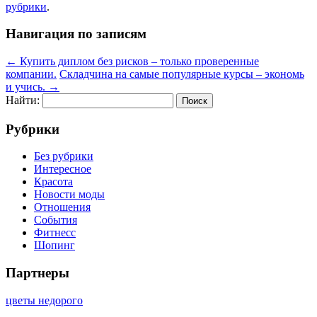
рубрики
.
Навигация по записям
←
Купить диплом без рисков – только проверенные
компании.
Складчина на самые популярные курсы – экономь
и учись.
→
Найти:
Рубрики
Без рубрики
Интересное
Красота
Новости моды
Отношения
События
Фитнесс
Шопинг
Партнеры
цветы недорого