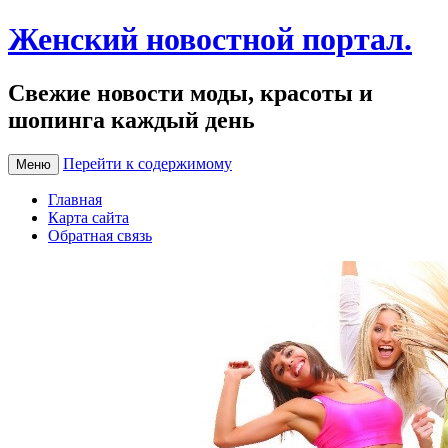
Женский новостной портал.
Свежие новости моды, красоты и
шопинга каждый день
Перейти к содержимому
Меню
Главная
Карта сайта
Обратная связь