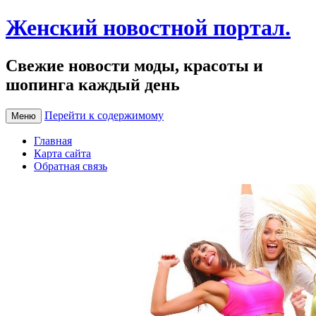
Женский новостной портал.
Свежие новости моды, красоты и
шопинга каждый день
Перейти к содержимому
Меню
Главная
Карта сайта
Обратная связь