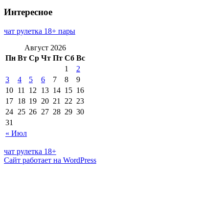
Интересное
чат рулетка 18+ пары
Август 2026
Пн
Вт
Ср
Чт
Пт
Сб
Вс
1
2
3
4
5
6
7
8
9
10
11
12
13
14
15
16
17
18
19
20
21
22
23
24
25
26
27
28
29
30
31
« Июл
чат рулетка 18+
Сайт работает на WordPress