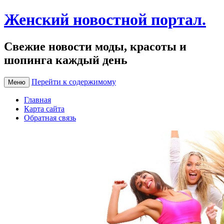
Женский новостной портал.
Свежие новости моды, красоты и
шопинга каждый день
Перейти к содержимому
Меню
Главная
Карта сайта
Обратная связь