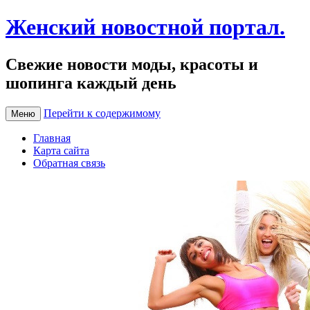
Женский новостной портал.
Свежие новости моды, красоты и
шопинга каждый день
Перейти к содержимому
Меню
Главная
Карта сайта
Обратная связь