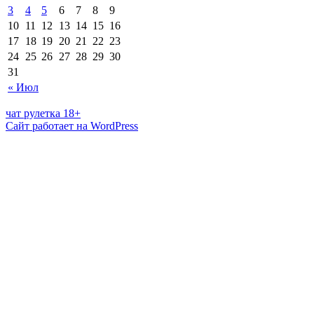
3
4
5
6
7
8
9
10
11
12
13
14
15
16
17
18
19
20
21
22
23
24
25
26
27
28
29
30
31
« Июл
чат рулетка 18+
Сайт работает на WordPress