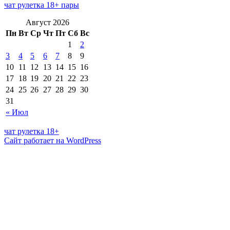
чат рулетка 18+ пары
Август 2026
Пн
Вт
Ср
Чт
Пт
Сб
Вс
1
2
3
4
5
6
7
8
9
10
11
12
13
14
15
16
17
18
19
20
21
22
23
24
25
26
27
28
29
30
31
« Июл
чат рулетка 18+
Сайт работает на WordPress