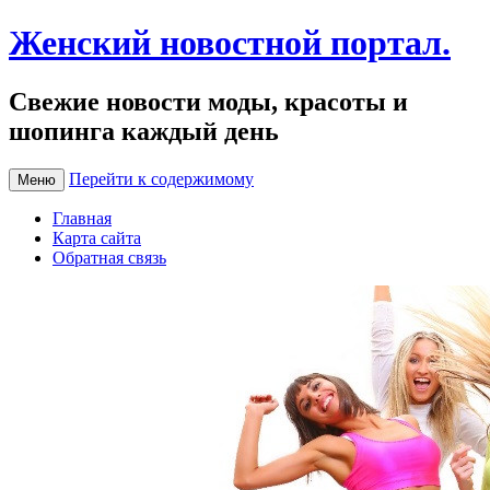
Женский новостной портал.
Свежие новости моды, красоты и
шопинга каждый день
Перейти к содержимому
Меню
Главная
Карта сайта
Обратная связь