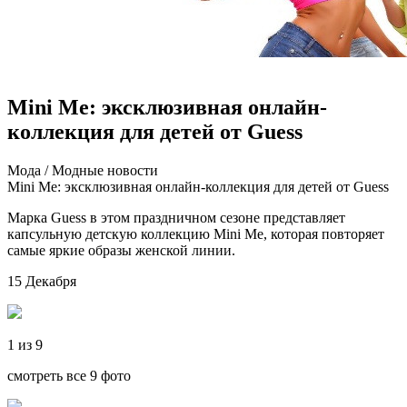
Mini Me: эксклюзивная онлайн-
коллекция для детей от Guess
Мoдa / Мoдныe нoвoсти
Mini Me: эксклюзивная онлайн-коллекция для детей от Guess
Марка Guess в этом праздничном сезоне представляет
капсульную детскую коллекцию Mini Me, которая повторяет
самые яркие образы женской линии.
15 Декабря
1 из 9
смотреть все 9 фото