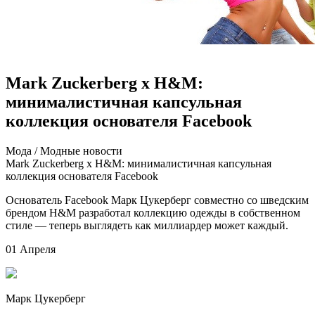
Mark Zuckerberg x H&M:
минималистичная капсульная
коллекция основателя Facebook
Мoдa / Мoдныe нoвoсти
Mark Zuckerberg x H&M: минималистичная капсульная
коллекция основателя Facebook
Основатель Facebook Марк Цукерберг совместно со шведским
брендом H&M разработал коллекцию одежды в собственном
стиле — теперь выглядеть как миллиардер может каждый.
01 Апреля
Марк Цукерберг