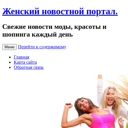
Женский новостной портал.
Свежие новости моды, красоты и
шопинга каждый день
Перейти к содержимому
Меню
Главная
Карта сайта
Обратная связь